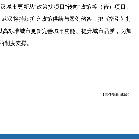
汉城市更新从“政策找项目”转向“政策等（待）项目、
，武汉将持续扩充政策供给与案例储备，把《指引》打
，以高标准城市更新完善城市功能、提升城市品质，为加
的制度支撑。
【责任编辑:李欣】