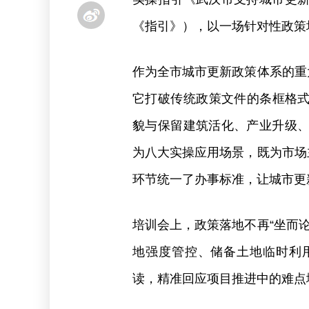
《指引》），以一场针对性政策
作为全市城市更新政策体系的重
它打破传统政策文件的条框格式
貌与保留建筑活化、产业升级
为八大实操应用场景，既为市场
环节统一了办事标准，让城市更
培训会上，政策落地不再“坐而
地强度管控、储备土地临时利
读，精准回应项目推进中的难点