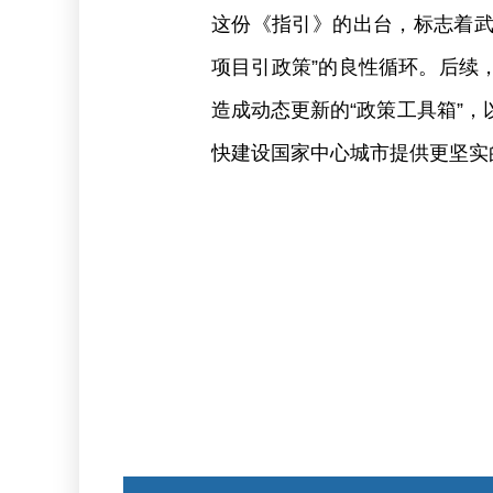
这份《指引》的出台，标志着武
项目引政策”的良性循环。后续
造成动态更新的“政策工具箱”
快建设国家中心城市提供更坚实