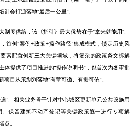
培训会打通落地“最后一公里”。
大制度供给，该《指引》最大优势在于“拿来就能用”。
，首创“案例+政策+操作路径”集成模式，锁定历史风
、要素配置创新三大关键领域，将复杂的政策条文拆解
主体提供了项目推进的“操作说明书”，也首次为各审批
新项目从策划到落地“有章可循、有据可依”。
论道”。相关业务骨干针对中心城区更新单元公共设施用
用、保留建筑不动产登记等关键政策逐一进行专项解
堵点。